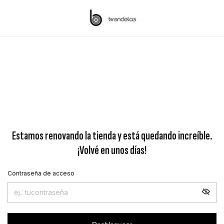
Estamos renovando la tienda y está quedando increíble.
¡Volvé en unos días!
Contraseña de acceso