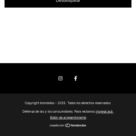
Desbloquear
Copyright brondolas - 2026. Todos los derechos reservados.
Defensa de las y los consumidores. Para reclamos
ingresá acá.
Botón de arrepentimiento